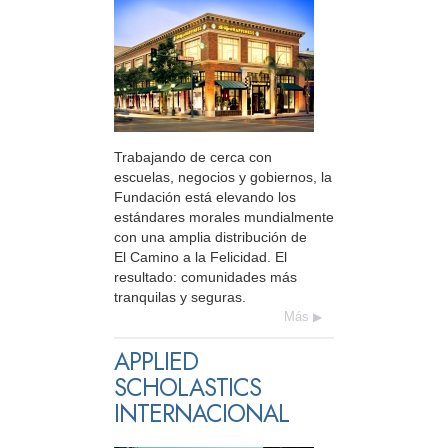
Trabajando de cerca con
escuelas, negocios y gobiernos, la
Fundación está elevando los
estándares morales mundialmente
con una amplia distribución de
El Camino a la Felicidad. El
resultado: comunidades más
tranquilas y seguras.
Más
APPLIED
SCHOLASTICS
INTERNACIONAL