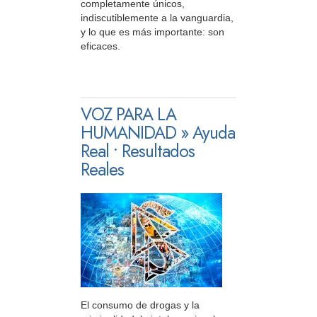
completamente únicos,
indiscutiblemente a la vanguardia,
y lo que es más importante: son
eficaces.
VOZ PARA LA
HUMANIDAD » Ayuda
Real • Resultados
Reales
El consumo de drogas y la