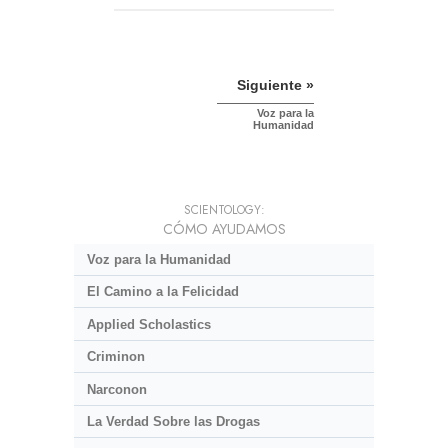
Siguiente »
Voz para la
Humanidad
SCIENTOLOGY:
CÓMO AYUDAMOS
Voz para la Humanidad
El Camino a la Felicidad
Applied Scholastics
Criminon
Narconon
La Verdad Sobre las Drogas