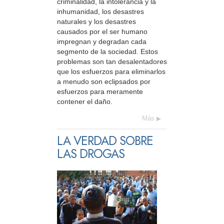
criminalidad, la intolerancia y la
inhumanidad, los desastres
naturales y los desastres
causados por el ser humano
impregnan y degradan cada
segmento de la sociedad. Estos
problemas son tan desalentadores
que los esfuerzos para eliminarlos
a menudo son eclipsados por
esfuerzos para meramente
contener el daño.
Más
LA VERDAD SOBRE
LAS DROGAS