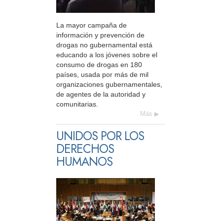
La mayor campaña de
información y prevención de
drogas no gubernamental está
educando a los jóvenes sobre el
consumo de drogas en 180
países, usada por más de mil
organizaciones gubernamentales,
de agentes de la autoridad y
comunitarias.
Más
UNIDOS POR LOS
DERECHOS
HUMANOS