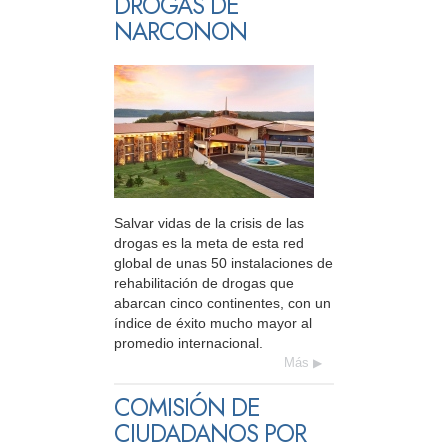
DROGAS DE
NARCONON
Salvar vidas de la crisis de las
drogas es la meta de esta red
global de unas 50 instalaciones de
rehabilitación de drogas que
abarcan cinco continentes, con un
índice de éxito mucho mayor al
promedio internacional.
Más
COMISIÓN DE
CIUDADANOS POR