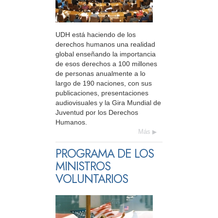
UDH está haciendo de los
derechos humanos una realidad
global enseñando la importancia
de esos derechos a 100 millones
de personas anualmente a lo
largo de 190 naciones, con sus
publicaciones, presentaciones
audiovisuales y la Gira Mundial de
Juventud por los Derechos
Humanos.
Más
PROGRAMA DE LOS
MINISTROS
VOLUNTARIOS