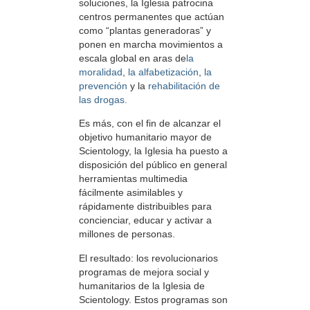
soluciones, la Iglesia patrocina
centros permanentes que actúan
como “plantas generadoras” y
ponen en marcha movimientos a
escala global en aras de
la
moralidad
,
la alfabetización
,
la
prevención
y la
rehabilitación
de
las drogas.
Es más, con el fin de alcanzar el
objetivo humanitario mayor de
Scientology, la Iglesia ha puesto a
disposición del público en general
herramientas multimedia
fácilmente asimilables y
rápidamente distribuibles para
concienciar, educar y activar a
millones de personas.
El resultado: los revolucionarios
programas de mejora social y
humanitarios de la Iglesia de
Scientology. Estos programas son