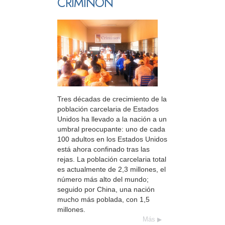
CRIMINON
Tres décadas de crecimiento de la
población carcelaria de Estados
Unidos ha llevado a la nación a un
umbral preocupante: uno de cada
100 adultos en los Estados Unidos
está ahora confinado tras las
rejas. La población carcelaria total
es actualmente de 2,3 millones, el
número más alto del mundo;
seguido por China, una nación
mucho más poblada, con 1,5
millones.
Más