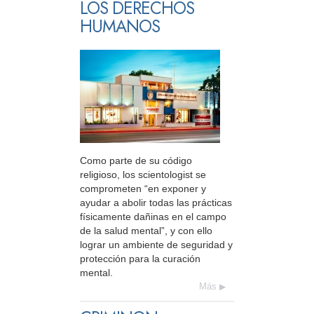
LOS DERECHOS
HUMANOS
Como parte de su código
religioso, los scientologist se
comprometen “en exponer y
ayudar a abolir todas las prácticas
físicamente dañinas en el campo
de la salud mental”, y con ello
lograr un ambiente de seguridad y
protección para la curación
mental.
Más