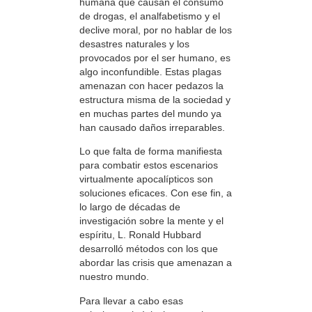
humana que causan el consumo
de drogas, el analfabetismo y el
declive moral, por no hablar de los
desastres naturales y los
provocados por el ser humano, es
algo inconfundible. Estas plagas
amenazan con hacer pedazos la
estructura misma de la sociedad y
en muchas partes del mundo ya
han causado daños irreparables.
Lo que falta de forma manifiesta
para combatir estos escenarios
virtualmente apocalípticos son
soluciones eficaces. Con ese fin, a
lo largo de décadas de
investigación sobre la mente y el
espíritu, L. Ronald Hubbard
desarrolló métodos con los que
abordar las crisis que amenazan a
nuestro mundo.
Para llevar a cabo esas