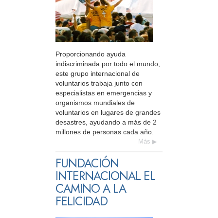
Proporcionando ayuda
indiscriminada por todo el mundo,
este grupo internacional de
voluntarios trabaja junto con
especialistas en emergencias y
organismos mundiales de
voluntarios en lugares de grandes
desastres, ayudando a más de 2
millones de personas cada año.
Más
FUNDACIÓN
INTERNACIONAL EL
CAMINO A LA
FELICIDAD