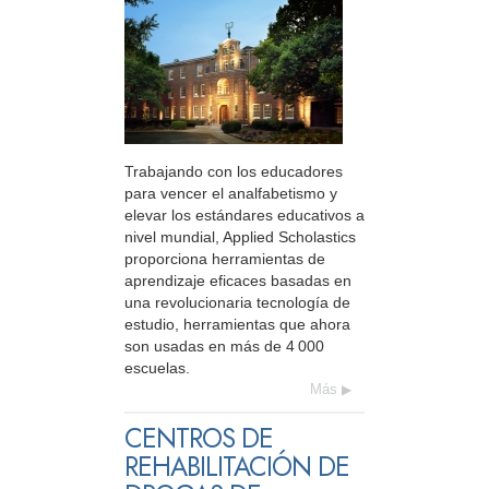
Trabajando con los educadores
para vencer el analfabetismo y
elevar los estándares educativos a
nivel mundial, Applied Scholastics
proporciona herramientas de
aprendizaje eficaces basadas en
una revolucionaria tecnología de
estudio, herramientas que ahora
son usadas en más de 4 000
escuelas.
Más
CENTROS DE
REHABILITACIÓN DE