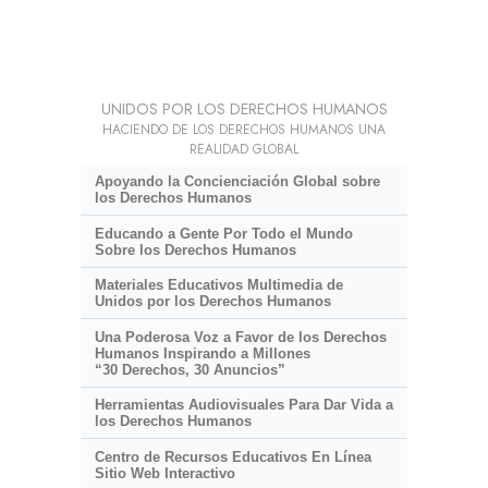
UNIDOS POR LOS DERECHOS HUMANOS
HACIENDO DE LOS DERECHOS HUMANOS UNA
REALIDAD GLOBAL
Apoyando la Concienciación Global sobre
los Derechos Humanos
Educando a Gente Por Todo el Mundo
Sobre los Derechos Humanos
Materiales Educativos Multimedia de
Unidos por los Derechos Humanos
Una Poderosa Voz a Favor de los Derechos
Humanos Inspirando a Millones
“30 Derechos, 30 Anuncios”
Herramientas Audiovisuales Para Dar Vida a
los Derechos Humanos
Centro de Recursos Educativos En Línea
Sitio Web Interactivo