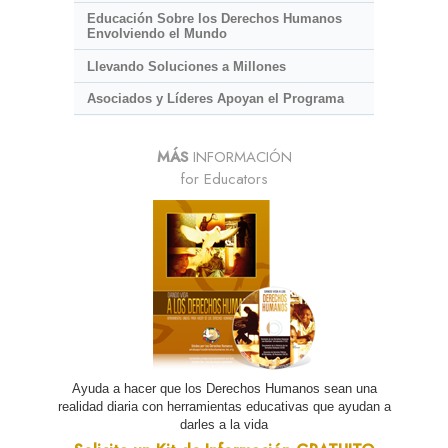
Educación Sobre los Derechos Humanos
Envolviendo el Mundo
Llevando Soluciones a Millones
Asociados y Líderes Apoyan el Programa
MÁS
INFORMACIÓN
for Educators
Ayuda a hacer que los Derechos Humanos sean una
realidad diaria con herramientas educativas que ayudan a
darles a la vida