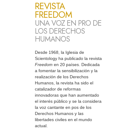
REVISTA
FREEDOM
UNA VOZ EN PRO DE
LOS DERECHOS
HUMANOS
Desde 1968, la Iglesia de
Scientology ha publicado la revista
Freedom
en 20 países. Dedicada
a fomentar la sensibilización y la
realización de los Derechos
Humanos, la revista ha sido el
catalizador de reformas
innovadoras que han aumentado
el interés público y se la considera
la voz cantante en pos de los
Derechos Humanos y las
libertades civiles en el mundo
actual.