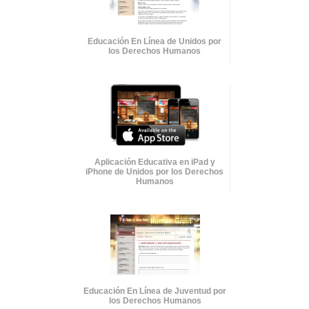
Educación En Línea de Unidos por
los Derechos Humanos
Aplicación Educativa en iPad y
iPhone de Unidos por los Derechos
Humanos
Educación En Línea de Juventud por
los Derechos Humanos