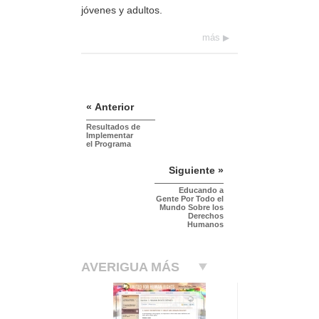
jóvenes y adultos.
más
« Anterior
Resultados de
Implementar
el Programa
Siguiente »
Educando a
Gente Por Todo el
Mundo Sobre los
Derechos
Humanos
AVERIGUA MÁS