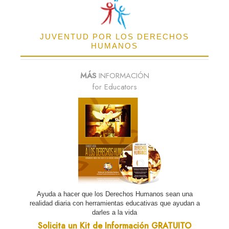
JUVENTUD POR LOS DERECHOS
HUMANOS
MÁS
INFORMACIÓN
for Educators
Ayuda a hacer que los Derechos Humanos sean una
realidad diaria con herramientas educativas que ayudan a
darles a la vida
Solicita un Kit de Información GRATUITO