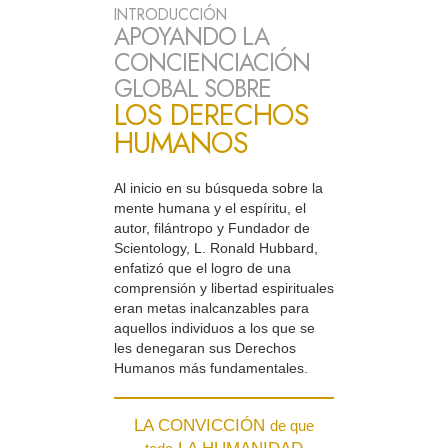
INTRODUCCIÓN
APOYANDO LA
CONCIENCIACIÓN
GLOBAL SOBRE
LOS DERECHOS
HUMANOS
Al inicio en su búsqueda sobre la
mente humana y el espíritu, el
autor, filántropo y Fundador de
Scientology, L. Ronald Hubbard,
enfatizó que el logro de una
comprensión y libertad espirituales
eran metas inalcanzables para
aquellos individuos a los que se
les denegaran sus Derechos
Humanos más fundamentales.
LA CONVICCIÓN
de que