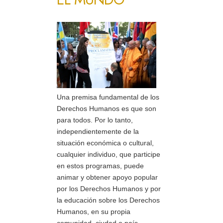
Una premisa fundamental de los
Derechos Humanos es que son
para todos. Por lo tanto,
independientemente de la
situación económica o cultural,
cualquier individuo, que participe
en estos programas, puede
animar y obtener apoyo popular
por los Derechos Humanos y por
la educación sobre los Derechos
Humanos, en su propia