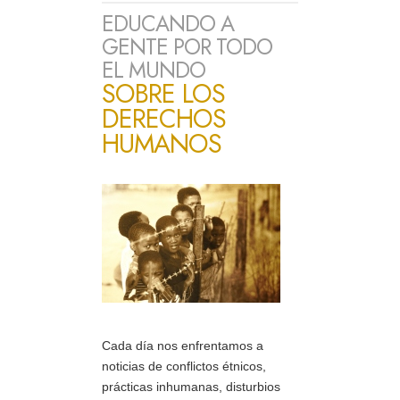
EDUCANDO A
GENTE POR TODO
EL MUNDO
SOBRE LOS
DERECHOS
HUMANOS
Cada día nos enfrentamos a
noticias de conflictos étnicos,
prácticas inhumanas, disturbios