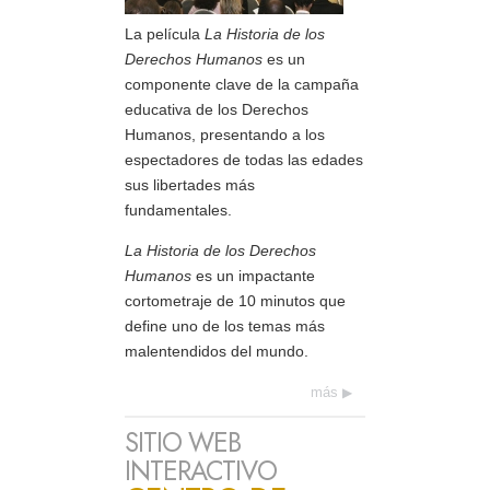
La película
La Historia de los
Derechos Humanos
es un
componente clave de la campaña
educativa de los Derechos
Humanos, presentando a los
espectadores de todas las edades
sus libertades más
fundamentales.
La Historia de los Derechos
Humanos
es un impactante
cortometraje de 10 minutos que
define uno de los temas más
malentendidos del mundo.
más
SITIO WEB
INTERACTIVO