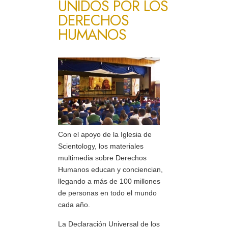
UNIDOS POR LOS
DERECHOS
HUMANOS
Con el apoyo de la Iglesia de
Scientology, los materiales
multimedia sobre Derechos
Humanos educan y conciencian,
llegando a más de 100 millones
de personas en todo el mundo
cada año.
La Declaración Universal de los