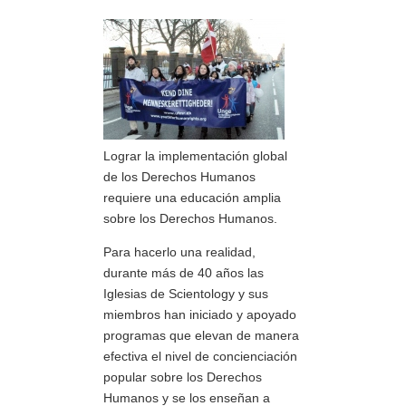
Lograr la implementación global
de los Derechos Humanos
requiere una educación amplia
sobre los Derechos Humanos.
Para hacerlo una realidad,
durante más de 40 años las
Iglesias de Scientology y sus
miembros han iniciado y apoyado
programas que elevan de manera
efectiva el nivel de concienciación
popular sobre los Derechos
Humanos y se los enseñan a