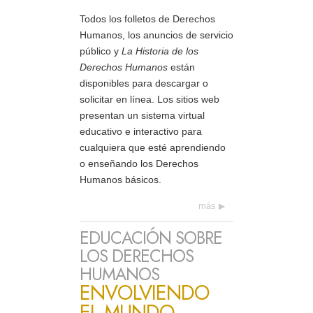
Todos los folletos de Derechos
Humanos, los anuncios de servicio
público y
La Historia de los
Derechos Humanos
están
disponibles para descargar o
solicitar en línea. Los sitios web
presentan un sistema virtual
educativo e interactivo para
cualquiera que esté aprendiendo
o enseñando los Derechos
Humanos básicos.
más
EDUCACIÓN SOBRE
LOS DERECHOS
HUMANOS
ENVOLVIENDO
EL MUNDO