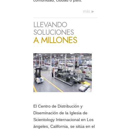
comunidad, ciudad o país.
más
LLEVANDO
SOLUCIONES
A MILLONES
El Centro de Distribución y
Diseminación de la Iglesia de
Scientology Internacional en Los
ángeles, California, se sitúa en el