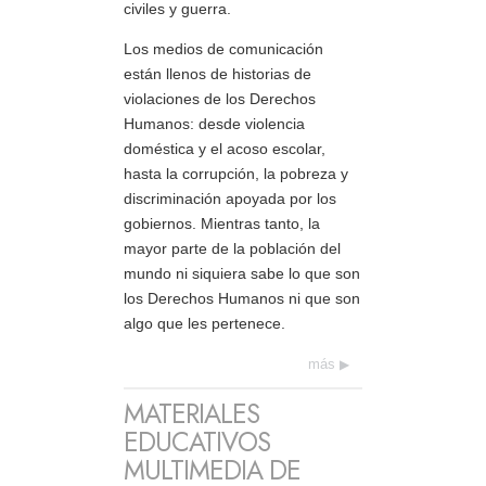
civiles y guerra.
Los medios de comunicación
están llenos de historias de
violaciones de los Derechos
Humanos: desde violencia
doméstica y el acoso escolar,
hasta la corrupción, la pobreza y
discriminación apoyada por los
gobiernos. Mientras tanto, la
mayor parte de la población del
mundo ni siquiera sabe lo que son
los Derechos Humanos ni que son
algo que les pertenece.
más
MATERIALES
EDUCATIVOS
MULTIMEDIA DE