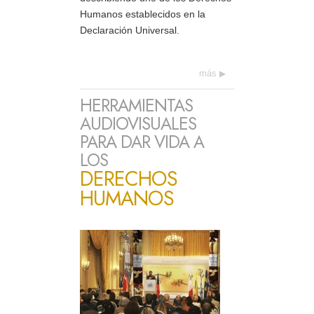
Humanos establecidos en la
Declaración Universal.
más
HERRAMIENTAS
AUDIOVISUALES
PARA DAR VIDA A
LOS
DERECHOS
HUMANOS