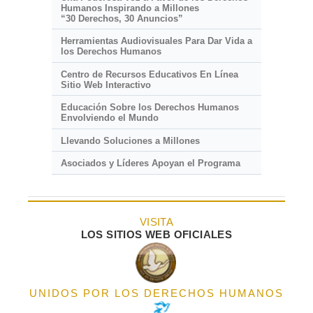
Humanos Inspirando a Millones
“30 Derechos, 30 Anuncios”
Herramientas Audiovisuales Para Dar Vida a
los Derechos Humanos
Centro de Recursos Educativos En Línea
Sitio Web Interactivo
Educación Sobre los Derechos Humanos
Envolviendo el Mundo
Llevando Soluciones a Millones
Asociados y Líderes Apoyan el Programa
VISITA
LOS SITIOS WEB OFICIALES
UNIDOS POR LOS DERECHOS HUMANOS