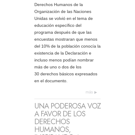
Derechos Humanos de la
Organización de las Naciones
Unidas se volvió en el tema de
educación específico del
programa después de que las
encuestas mostraran que menos
del 10% de la población conocía la
existencia de la Declaración e
incluso menos podían nombrar
más de uno o dos de los
30 derechos básicos expresados
en el documento.
más
UNA PODEROSA VOZ
A FAVOR DE LOS
DERECHOS
HUMANOS,