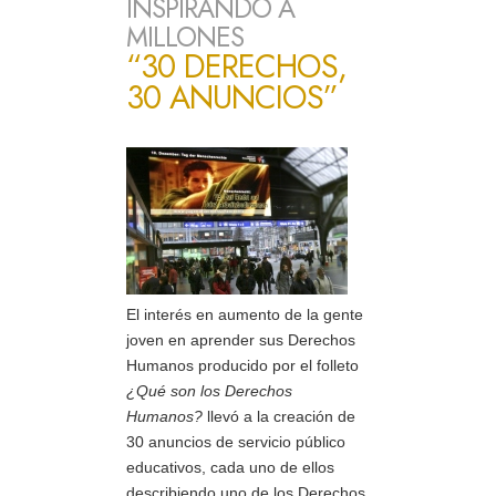
INSPIRANDO A
MILLONES
“30 DERECHOS,
30 ANUNCIOS”
El interés en aumento de la gente
joven en aprender sus Derechos
Humanos producido por el folleto
¿Qué son los Derechos
Humanos?
llevó a la creación de
30 anuncios de servicio público
educativos, cada uno de ellos
describiendo uno de los Derechos