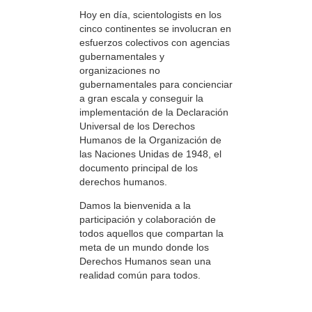
Hoy en día, scientologists en los
cinco continentes se involucran en
esfuerzos colectivos con agencias
gubernamentales y
organizaciones no
gubernamentales para concienciar
a gran escala y conseguir la
implementación de la Declaración
Universal de los Derechos
Humanos de la Organización de
las Naciones Unidas de 1948, el
documento principal de los
derechos humanos.
Damos la bienvenida a la
participación y colaboración de
todos aquellos que compartan la
meta de un mundo donde los
Derechos Humanos sean una
realidad común para todos.