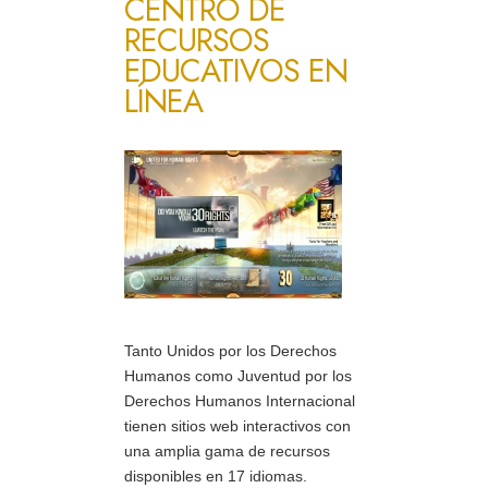
CENTRO DE
RECURSOS
EDUCATIVOS EN
LÍNEA
Tanto Unidos por los Derechos
Humanos como Juventud por los
Derechos Humanos Internacional
tienen sitios web interactivos con
una amplia gama de recursos
disponibles en 17 idiomas.