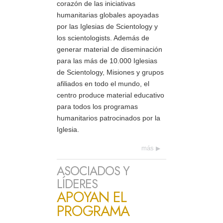
corazón de las iniciativas
humanitarias globales apoyadas
por las Iglesias de Scientology y
los scientologists. Además de
generar material de diseminación
para las más de 10.000 Iglesias
de Scientology, Misiones y grupos
afiliados en todo el mundo, el
centro produce material educativo
para todos los programas
humanitarios patrocinados por la
Iglesia.
más
ASOCIADOS Y
LÍDERES
APOYAN EL
PROGRAMA