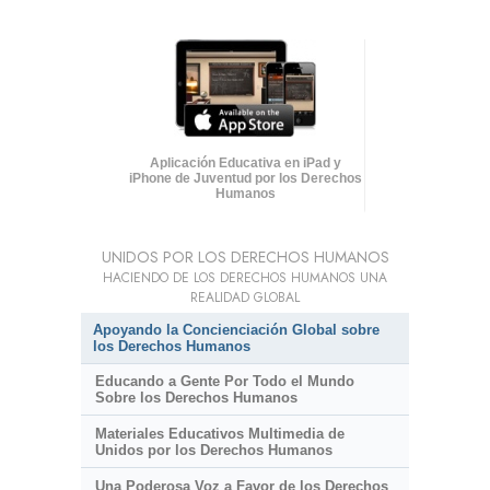
Aplicación Educativa en iPad y
iPhone de Juventud por los Derechos
Humanos
UNIDOS POR LOS DERECHOS HUMANOS
HACIENDO DE LOS DERECHOS HUMANOS UNA
REALIDAD GLOBAL
Apoyando la Concienciación Global sobre
los Derechos Humanos
Educando a Gente Por Todo el Mundo
Sobre los Derechos Humanos
Materiales Educativos Multimedia de
Unidos por los Derechos Humanos
Una Poderosa Voz a Favor de los Derechos