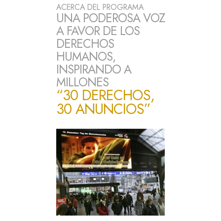
ACERCA DEL PROGRAMA
UNA PODEROSA VOZ
A FAVOR DE LOS
DERECHOS
HUMANOS,
INSPIRANDO A
MILLONES
“30 DERECHOS,
30 ANUNCIOS”