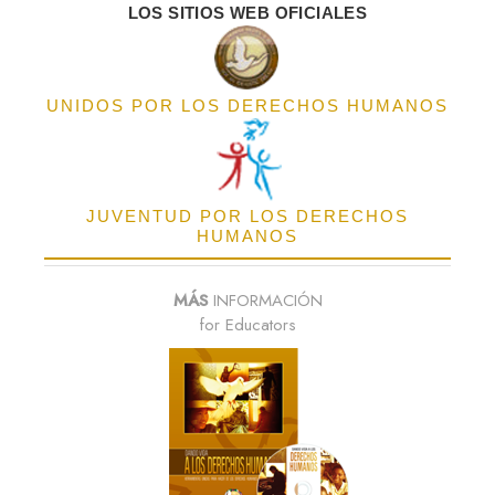
LOS SITIOS WEB OFICIALES
UNIDOS POR LOS DERECHOS HUMANOS
JUVENTUD POR LOS DERECHOS
HUMANOS
MÁS
INFORMACIÓN
for Educators