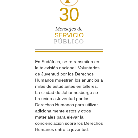
30
Mensajes de
SERVICIO
PÚBLICO
En Sudáfrica, se retransmiten en
la televisión nacional. Voluntarios
de Juventud por los Derechos
Humanos muestran los anuncios a
miles de estudiantes en talleres.
La ciudad de Johannesburgo se
ha unido a Juventud por los
Derechos Humanos para utilizar
adicionalmente estos y otros
materiales para elevar la
concienciación sobre los Derechos
Humanos entre la juventud.