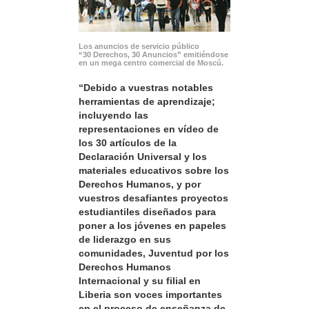
Los anuncios de servicio público
“30 Derechos, 30 Anuncios” emitiéndose
en un mega centro comercial de Moscú.
“Debido a vuestras notables
herramientas de aprendizaje;
incluyendo las
representaciones en vídeo de
los 30 artículos de la
Declaración Universal y los
materiales educativos sobre los
Derechos Humanos, y por
vuestros desafiantes proyectos
estudiantiles diseñados para
poner a los jóvenes en papeles
de liderazgo en sus
comunidades, Juventud por los
Derechos Humanos
Internacional y su filial en
Liberia son voces importantes
en el proceso de enseñanza de