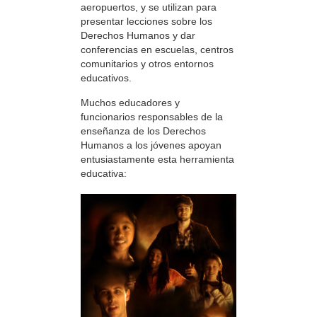
aeropuertos, y se utilizan para
presentar lecciones sobre los
Derechos Humanos y dar
conferencias en escuelas, centros
comunitarios y otros entornos
educativos.
Muchos educadores y
funcionarios responsables de la
enseñanza de los Derechos
Humanos a los jóvenes apoyan
entusiastamente esta herramienta
educativa: