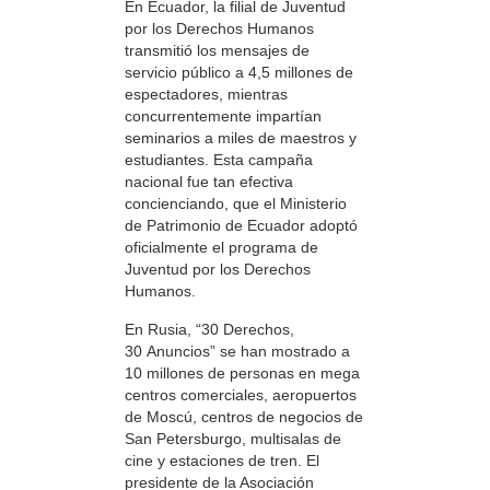
En Ecuador, la filial de Juventud
por los Derechos Humanos
transmitió los mensajes de
servicio público a 4,5 millones de
espectadores, mientras
concurrentemente impartían
seminarios a miles de maestros y
estudiantes. Esta campaña
nacional fue tan efectiva
concienciando, que el Ministerio
de Patrimonio de Ecuador adoptó
oficialmente el programa de
Juventud por los Derechos
Humanos.
En Rusia, “30 Derechos,
30 Anuncios” se han mostrado a
10 millones de personas en mega
centros comerciales, aeropuertos
de Moscú, centros de negocios de
San Petersburgo, multisalas de
cine y estaciones de tren. El
presidente de la Asociación