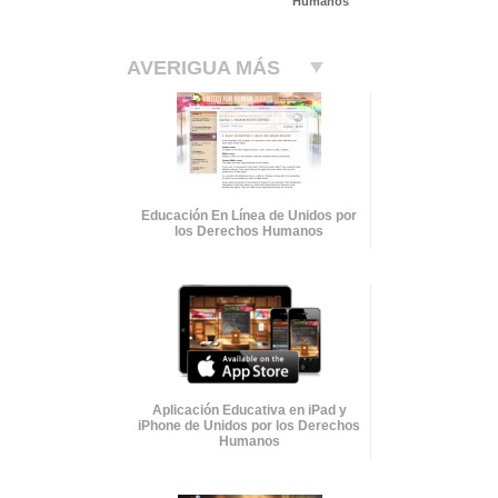
Humanos
AVERIGUA MÁS
Educación En Línea de Unidos por
los Derechos Humanos
Aplicación Educativa en iPad y
iPhone de Unidos por los Derechos
Humanos