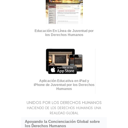
Educación En Línea de Juventud por
los Derechos Humanos
Aplicación Educativa en iPad y
iPhone de Juventud por los Derechos
Humanos
UNIDOS POR LOS DERECHOS HUMANOS
HACIENDO DE LOS DERECHOS HUMANOS UNA
REALIDAD GLOBAL
Apoyando la Concienciación Global sobre
los Derechos Humanos