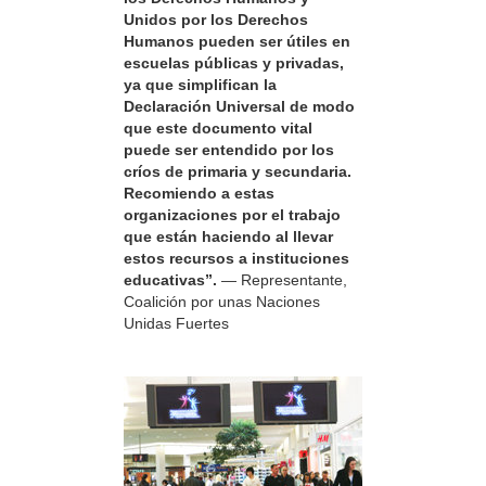
Unidos por los Derechos
Humanos pueden ser útiles en
escuelas públicas y privadas,
ya que simplifican la
Declaración Universal de modo
que este documento vital
puede ser entendido por los
críos de primaria y secundaria.
Recomiendo a estas
organizaciones por el trabajo
que están haciendo al llevar
estos recursos a instituciones
educativas”.
— Representante,
Coalición por unas Naciones
Unidas Fuertes