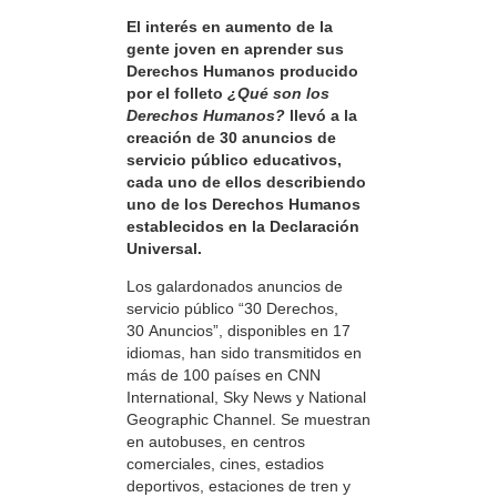
El interés en aumento de la
gente joven en aprender sus
Derechos Humanos producido
por el folleto
¿Qué son los
Derechos Humanos?
llevó a la
creación de 30 anuncios de
servicio público educativos,
cada uno de ellos describiendo
uno de los Derechos Humanos
establecidos en la Declaración
Universal.
Los galardonados anuncios de
servicio público “30 Derechos,
30 Anuncios”, disponibles en 17
idiomas, han sido transmitidos en
más de 100 países en CNN
International, Sky News y National
Geographic Channel. Se muestran
en autobuses, en centros
comerciales, cines, estadios
deportivos, estaciones de tren y