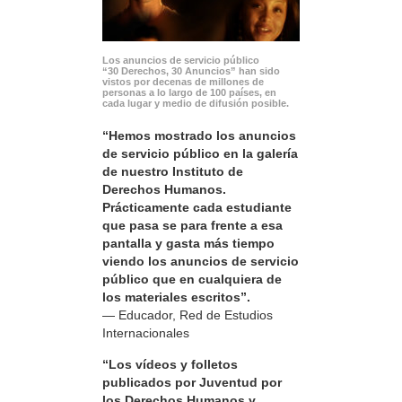
Los anuncios de servicio público
“30 Derechos, 30 Anuncios” han sido
vistos por decenas de millones de
personas a lo largo de 100 países, en
cada lugar y medio de difusión posible.
“Hemos mostrado los anuncios
de servicio público en la galería
de nuestro Instituto de
Derechos Humanos.
Prácticamente cada estudiante
que pasa se para frente a esa
pantalla y gasta más tiempo
viendo los anuncios de servicio
público que en cualquiera de
los materiales escritos”.
— Educador, Red de Estudios
Internacionales
“Los vídeos y folletos
publicados por Juventud por
los Derechos Humanos y