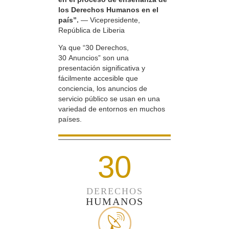
los Derechos Humanos en el
país”.
— Vicepresidente,
República de Liberia
Ya que “30 Derechos,
30 Anuncios” son una
presentación significativa y
fácilmente accesible que
conciencia, los anuncios de
servicio público se usan en una
variedad de entornos en muchos
países.
30
DERECHOS
HUMANOS