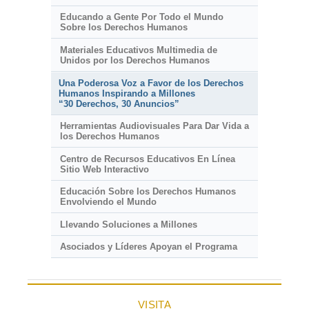
Educando a Gente Por Todo el Mundo
Sobre los Derechos Humanos
Materiales Educativos Multimedia de
Unidos por los Derechos Humanos
Una Poderosa Voz a Favor de los Derechos
Humanos Inspirando a Millones
“30 Derechos, 30 Anuncios”
Herramientas Audiovisuales Para Dar Vida a
los Derechos Humanos
Centro de Recursos Educativos En Línea
Sitio Web Interactivo
Educación Sobre los Derechos Humanos
Envolviendo el Mundo
Llevando Soluciones a Millones
Asociados y Líderes Apoyan el Programa
VISITA