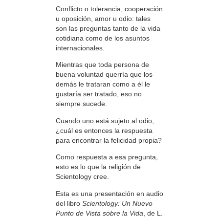
Conflicto o tolerancia, cooperación
u oposición, amor u odio: tales
son las preguntas tanto de la vida
cotidiana como de los asuntos
internacionales.
Mientras que toda persona de
buena voluntad querría que los
demás le trataran como a él le
gustaría ser tratado, eso no
siempre sucede.
Cuando uno está sujeto al odio,
¿cuál es entonces la respuesta
para encontrar la felicidad propia?
Como respuesta a esa pregunta,
esto es lo que la religión de
Scientology cree.
Esta es una presentación en audio
del libro
Scientology: Un Nuevo
Punto de Vista sobre la Vida
, de L.