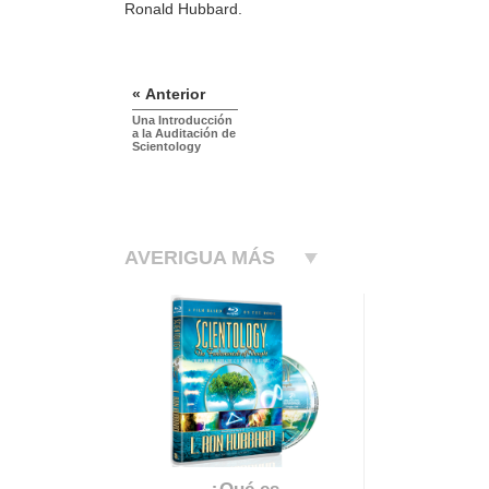
Ronald Hubbard.
« Anterior
Una Introducción
a la Auditación de
Scientology
AVERIGUA MÁS