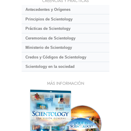
CREENCIAS Y PRÁCTICAS
Antecedentes y Orígenes
Principios de Scientology
Prácticas de Scientology
Ceremonias de Scientology
Ministerio de Scientology
Credos y Códigos de Scientology
Scientology en la sociedad
MÁS INFORMACIÓN