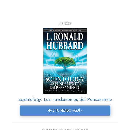
LIBROS
Scientology: Los Fundamentos del Pensamiento
HAZ TU PEDIDO AQUÍ »