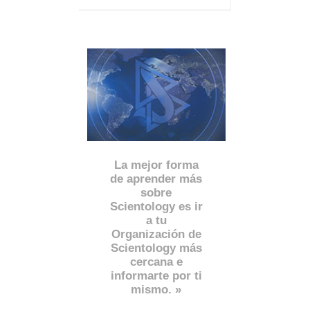
La mejor forma
de aprender más
sobre
Scientology es ir
a tu
Organización de
Scientology más
cercana e
informarte por ti
mismo. »