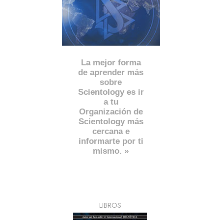
La mejor forma
de aprender más
sobre
Scientology es ir
a tu
Organización de
Scientology más
cercana e
informarte por ti
mismo. »
LIBROS