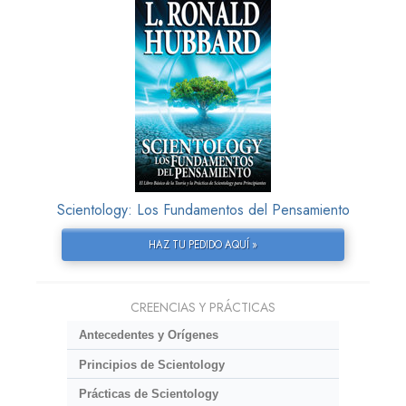
Scientology: Los Fundamentos del Pensamiento
HAZ TU PEDIDO AQUÍ »
CREENCIAS Y PRÁCTICAS
Antecedentes y Orígenes
Principios de Scientology
Prácticas de Scientology