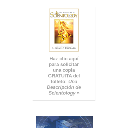
Haz clic aquí
para solicitar
una copia
GRATUITA del
folleto:
Una
Descripción de
Scientology
»