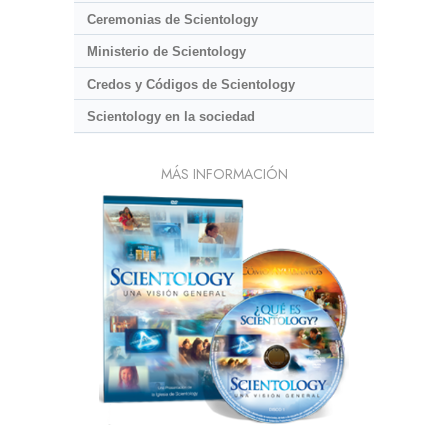
Ceremonias de Scientology
Ministerio de Scientology
Credos y Códigos de Scientology
Scientology en la sociedad
MÁS INFORMACIÓN