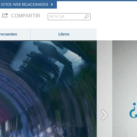
SITIOS WEB RELACIONADOS
COMPARTIR
recuentes
Libros