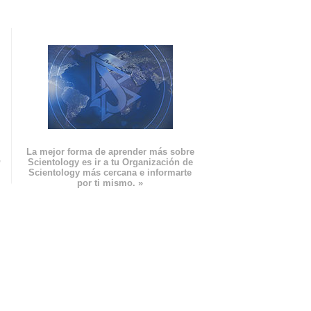
La mejor forma de aprender más sobre
n
Scientology es ir a tu Organización de
Scientology más cercana e informarte
por ti mismo. »