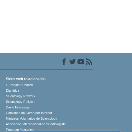
Sitios web relacionados
L. Ronald Hubbard
Dianética
Scientology Network
Scientology Religion
David Miscavige
Comienza un Curso por Internet
Ministros Voluntarios de Scientology
Asociación Internacional de Scientologists
Freedom Magazine