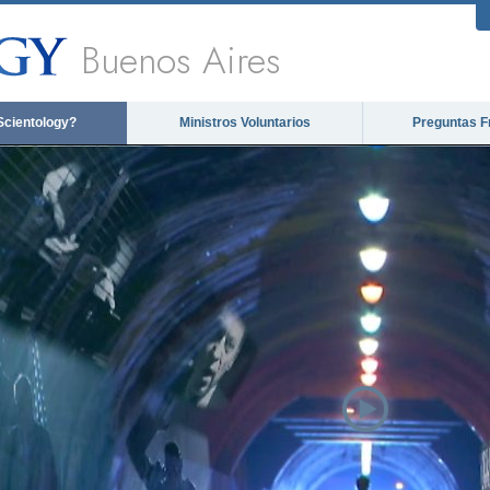
Buenos Aires
Scientology?
Ministros Voluntarios
Preguntas F