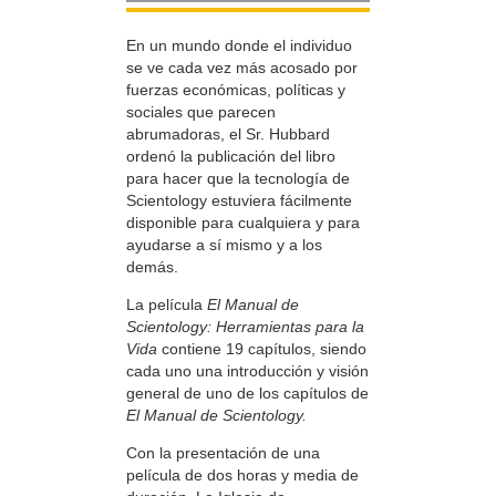
En un mundo donde el individuo
se ve cada vez más acosado por
fuerzas económicas, políticas y
sociales que parecen
abrumadoras, el Sr. Hubbard
ordenó la publicación del libro
para hacer que la tecnología de
Scientology estuviera fácilmente
disponible para cualquiera y para
ayudarse a sí mismo y a los
demás.
La película
El Manual de
Scientology: Herramientas para la
Vida
contiene 19 capítulos, siendo
cada uno una introducción y visión
general de uno de los capítulos de
El Manual de Scientology.
Con la presentación de una
película de dos horas y media de