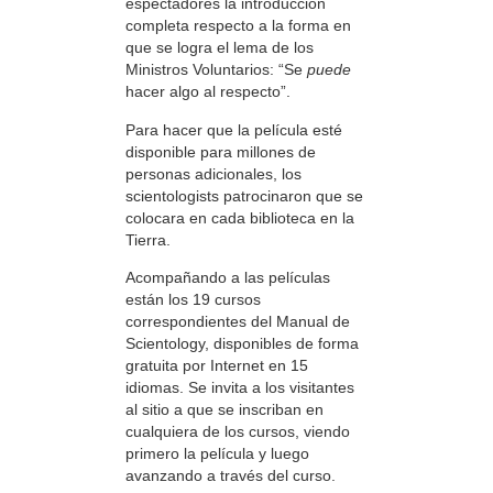
espectadores la introducción
completa respecto a la forma en
que se logra el lema de los
Ministros Voluntarios: “Se
puede
hacer algo al respecto”.
Para hacer que la película esté
disponible para millones de
personas adicionales, los
scientologists patrocinaron que se
colocara en cada biblioteca en la
Tierra.
Acompañando a las películas
están los 19 cursos
correspondientes del Manual de
Scientology, disponibles de forma
gratuita por Internet en 15
idiomas. Se invita a los visitantes
al sitio a que se inscriban en
cualquiera de los cursos, viendo
primero la película y luego
avanzando a través del curso.