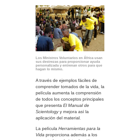
Los Ministros Voluntarios en África usan
sus destrezas para proporcionar ayuda
personalizada y entrenan otros para que
hagan lo mismo.
A través de ejemplos fáciles de
comprender tomados de la vida, la
película aumenta la comprensión
de todos los conceptos principales
que presenta
El Manual de
Scientology
y mejora así la
aplicación del material.
La película
Herramientas para la
Vida
proporciona además a los