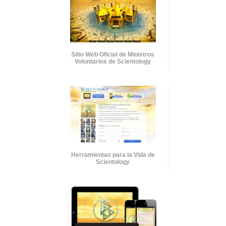
Sitio Web Oficial de Ministros
Voluntarios de Scientology
Herramientas para la Vida de
Scientology