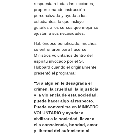
respuesta a todas las lecciones,
proporcionando instrucción
personalizada y ayuda a los
estudiantes, lo que incluye
guiarles a los cursos que mejor se
ajustan a sus necesidades.
Habiéndose beneficiado, muchos
se entrenaron para hacerse
Ministros voluntarios dentro del
espíritu invocado por el Sr.
Hubbard cuando él originalmente
presentó el programa:
“Si a alguien le desagrada el
crimen, la crueldad, la injusticia
y la violencia de esta sociedad,
puede hacer algo al respecto.
Puede convertirse en MINISTRO
VOLUNTARIO y ayudar a
civilizar a la sociedad, llevar a
ella consciencia, bondad, amor
y libertad del sufrimiento al