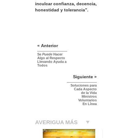
inculcar confianza, decencia,
honestidad y tolerancia”.
« Anterior
Se
Puede
Hacer
Algo al Respecto
Llevando Ayuda a
Todos
Siguiente »
Soluciones para
Cada Aspecto
de la Vida
Ministros
Voluntarios
En Línea
AVERIGUA MÁS