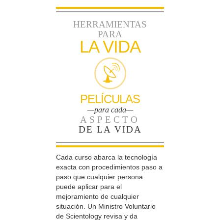
HERRAMIENTAS
PARA
LA VIDA
PELÍCULAS
—para cada—
ASPECTO
DE LA VIDA
Cada curso abarca la tecnología
exacta con procedimientos paso a
paso que cualquier persona
puede aplicar para el
mejoramiento de cualquier
situación. Un Ministro Voluntario
de Scientology revisa y da