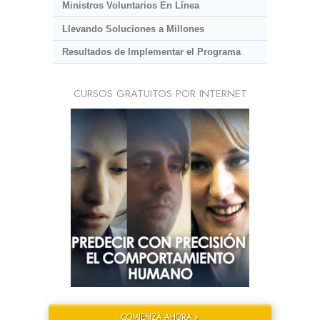
Ministros Voluntarios En Línea
Llevando Soluciones a Millones
Resultados de Implementar el Programa
CURSOS GRATUITOS POR INTERNET
COMIENZA AHORA »