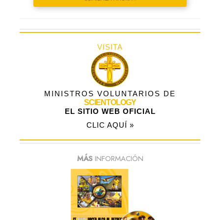
VISITA
MINISTROS VOLUNTARIOS DE
SCIENTOLOGY
EL SITIO WEB OFICIAL
CLIC AQUÍ »
MÁS
INFORMACIÓN