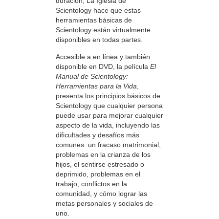
duración, La Iglesia de
Scientology hace que estas
herramientas básicas de
Scientology están virtualmente
disponibles en todas partes.
Accesible a en línea y también
disponible en DVD, la película
El
Manual de Scientology:
Herramientas para la Vida
,
presenta los principios básicos de
Scientology que cualquier persona
puede usar para mejorar cualquier
aspecto de la vida, incluyendo las
dificultades y desafíos más
comunes: un fracaso matrimonial,
problemas en la crianza de los
hijos, el sentirse estresado o
deprimido, problemas en el
trabajo, conflictos en la
comunidad, y cómo lograr las
metas personales y sociales de
uno.