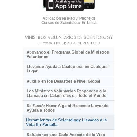
Aplicación en iPad y iPhone de
Cursos de Scientology En Línea
MINISTROS VOLUNTARIOS DE SCIENTOLOGY
SE
PUEDE
HACER ALGO AL RESPECTO
Apoyando el Programa Global de Ministros
Voluntarios
Llevando Ayuda a Cualquiera, en Cualquier
Lugar
Auxilio en los Desastres a Nivel Global
Los Ministros Voluntarios Responden a la
Llamada en Catástrofes en Todo el Mundo
Se
Puede
Hacer Algo al Respecto Llevando
Ayuda a Todos
Herramientas de Scientology Llevadas a la
Vida En Pantalla
Soluciones para Cada Aspecto de la Vida