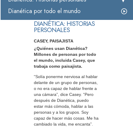
Dianética por todo el mundo
DIANÉTICA: HISTORIAS
PERSONALES
CASEY, PAISAJISTA
¿Quiénes usan Dianética?
Millones de personas por todo
el mundo, incluida Casey, que
trabaja como paisajista.
“Solía ponerme nerviosa al hablar
delante de un grupo de personas,
o no era capaz de hablar frente a
una cámara”, dice Casey. “Pero
después de Dianética, puedo
estar más cómoda, hablar a las
personas y a los grupos. Soy
capaz de hacer más cosas. Me ha
cambiado la vida, me encanta”.