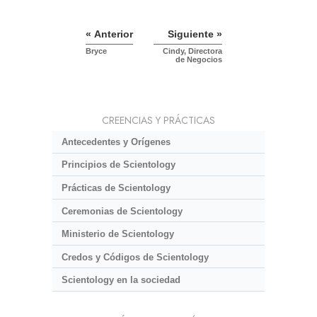
« Anterior
Siguiente »
Bryce
Cindy, Directora
de Negocios
CREENCIAS Y PRÁCTICAS
Antecedentes y Orígenes
Principios de Scientology
Prácticas de Scientology
Ceremonias de Scientology
Ministerio de Scientology
Credos y Códigos de Scientology
Scientology en la sociedad