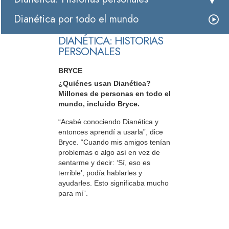
Dianética por todo el mundo
DIANÉTICA: HISTORIAS
PERSONALES
BRYCE
¿Quiénes usan Dianética?
Millones de personas en todo el
mundo, incluido Bryce.
“Acabé conociendo Dianética y
entonces aprendí a usarla”, dice
Bryce. “Cuando mis amigos tenían
problemas o algo así en vez de
sentarme y decir: ‘Sí, eso es
terrible’, podía hablarles y
ayudarles. Esto significaba mucho
para mí”.