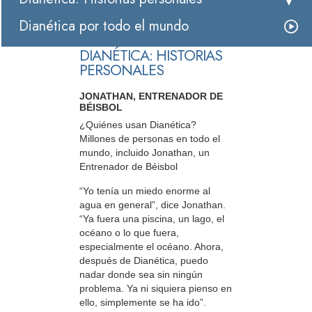
Dianética por todo el mundo
DIANÉTICA: HISTORIAS
PERSONALES
JONATHAN, ENTRENADOR DE
BÉISBOL
¿Quiénes usan Dianética?
Millones de personas en todo el
mundo, incluido Jonathan, un
Entrenador de Béisbol
“Yo tenía un miedo enorme al
agua en general”, dice Jonathan.
“Ya fuera una piscina, un lago, el
océano o lo que fuera,
especialmente el océano. Ahora,
después de Dianética, puedo
nadar donde sea sin ningún
problema. Ya ni siquiera pienso en
ello, simplemente se ha ido”.