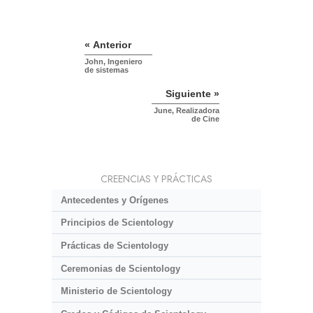
« Anterior
John, Ingeniero
de sistemas
Siguiente »
June, Realizadora
de Cine
CREENCIAS Y PRÁCTICAS
Antecedentes y Orígenes
Principios de Scientology
Prácticas de Scientology
Ceremonias de Scientology
Ministerio de Scientology