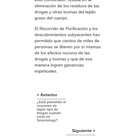
eliminación de los residuos de las
drogas y otras toxinas del tejido
graso del cuerpo.
El Recorrido de Purificación y los
descubrimientos subyacentes han
permitido que cientos de miles de
personas se liberen por sí mismas
de los efectos nocivos de las
drogas y toxinas y que de esa
manera logren ganancias
espirituales.
« Anterior
¿Está permitido el
consumo de
algún tipo de
drogas cuando
estás en
Scientology?
Siguiente »