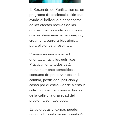
El Recorrido de Purificación es un
programa de desintoxicación que
ayuda al individuo a deshacerse
de los efectos nocivos de las
drogas, toxinas y otros químicos
que se almacenan en el cuerpo y
crean una barrera bioquímica
para el bienestar espiritual.
Vivimos en una sociedad
orientada hacia los químicos.
Prácticamente todos están
frecuentemente sometidos al
consumo de preservantes en la
comida, pesticidas, polución y
cosas por el estilo. Añade a esto la
colección de medicinas y drogas
de la calle y la gravedad del
problema se hace obvia.
Estas drogas y toxinas pueden
poner a la gente en una condición