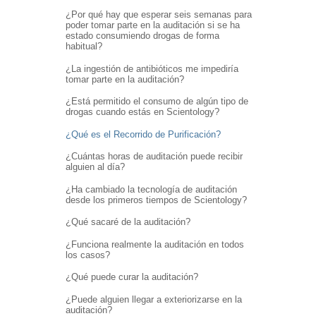
¿Por qué hay que esperar seis semanas para
poder tomar parte en la auditación si se ha
estado consumiendo drogas de forma
habitual?
¿La ingestión de antibióticos me impediría
tomar parte en la auditación?
¿Está permitido el consumo de algún tipo de
drogas cuando estás en Scientology?
¿Qué es el Recorrido de Purificación?
¿Cuántas horas de auditación puede recibir
alguien al día?
¿Ha cambiado la tecnología de auditación
desde los primeros tiempos de Scientology?
¿Qué sacaré de la auditación?
¿Funciona realmente la auditación en todos
los casos?
¿Qué puede curar la auditación?
¿Puede alguien llegar a exteriorizarse en la
auditación?