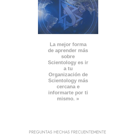
La mejor forma
de aprender más
sobre
Scientology es ir
a tu
Organización de
Scientology más
cercana e
informarte por ti
mismo. »
PREGUNTAS HECHAS FRECUENTEMENTE