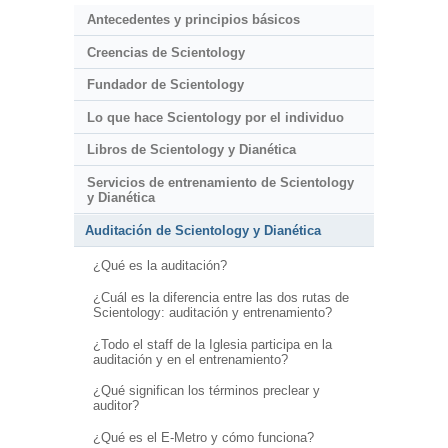
Antecedentes y principios básicos
Creencias de Scientology
Fundador de Scientology
Lo que hace Scientology por el individuo
Libros de Scientology y Dianética
Servicios de entrenamiento de Scientology
y Dianética
Auditación de Scientology y Dianética
¿Qué es la auditación?
¿Cuál es la diferencia entre las dos rutas de
Scientology: auditación y entrenamiento?
¿Todo el staff de la Iglesia participa en la
auditación y en el entrenamiento?
¿Qué significan los términos preclear y
auditor?
¿Qué es el E-Metro y cómo funciona?