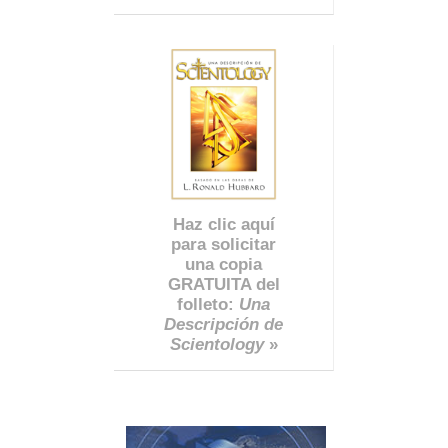
Haz clic aquí
para solicitar
una copia
GRATUITA del
folleto:
Una
Descripción de
Scientology
»