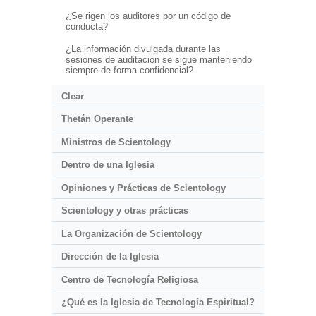
¿Se rigen los auditores por un código de
conducta?
¿La información divulgada durante las
sesiones de auditación se sigue manteniendo
siempre de forma confidencial?
Clear
Thetán Operante
Ministros de Scientology
Dentro de una Iglesia
Opiniones y Prácticas de Scientology
Scientology y otras prácticas
La Organización de Scientology
Dirección de la Iglesia
Centro de Tecnología Religiosa
¿Qué es la Iglesia de Tecnología Espiritual?