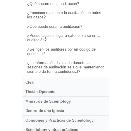
¿Qué sacaré de la auditación?
¿Funciona realmente la auditación en todos
los casos?
¿Qué puede curar la auditación?
¿Puede alguien llegar a exteriorizarse en la
auditación?
¿Se rigen los auditores por un código de
conducta?
¿La información divulgada durante las
sesiones de auditación se sigue manteniendo
siempre de forma confidencial?
Clear
Thetán Operante
Ministros de Scientology
Dentro de una Iglesia
Opiniones y Prácticas de Scientology
Scientology y otras prácticas