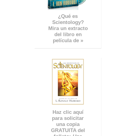
¿Qué es
Scientology?
Mira un extracto
del libro en
película de »
Haz clic aquí
para solicitar
una copia
GRATUITA del