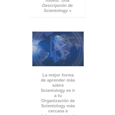
folleto:
Una
Descripción de
Scientology
»
La mejor forma
de aprender más
sobre
Scientology es ir
a tu
Organización de
Scientology más
cercana e