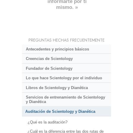
informarte por ti
mismo. »
PREGUNTAS HECHAS FRECUENTEMENTE
Antecedentes y principios básicos
Creencias de Scientology
Fundador de Scientology
Lo que hace Scientology por el individuo
Libros de Scientology y Dianética
Servicios de entrenamiento de Scientology
y Dianética
Auditación de Scientology y Dianética
¿Qué es la auditación?
¿Cuál es la diferencia entre las dos rutas de