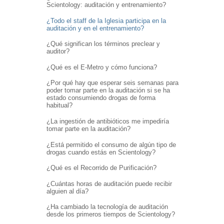
Scientology: auditación y entrenamiento?
¿Todo el staff de la Iglesia participa en la
auditación y en el entrenamiento?
¿Qué significan los términos preclear y
auditor?
¿Qué es el E-Metro y cómo funciona?
¿Por qué hay que esperar seis semanas para
poder tomar parte en la auditación si se ha
estado consumiendo drogas de forma
habitual?
¿La ingestión de antibióticos me impediría
tomar parte en la auditación?
¿Está permitido el consumo de algún tipo de
drogas cuando estás en Scientology?
¿Qué es el Recorrido de Purificación?
¿Cuántas horas de auditación puede recibir
alguien al día?
¿Ha cambiado la tecnología de auditación
desde los primeros tiempos de Scientology?