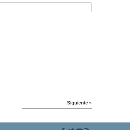
Siguiente »