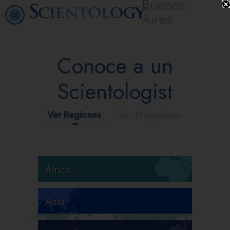
Buenos
Aires
Conoce a un
Scientologist
Ver Regiones
Ver Profesiones
África
Asia