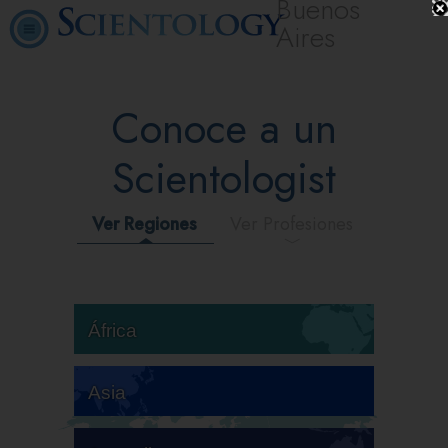
Buenos
Aires
Conoce a un
Scientologist
Ver Regiones
Ver Profesiones
África
Asia