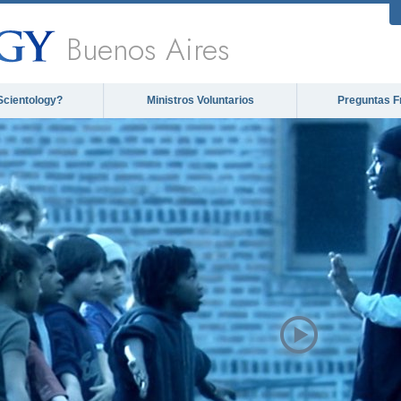
Buenos Aires
Scientology?
Ministros Voluntarios
Preguntas F