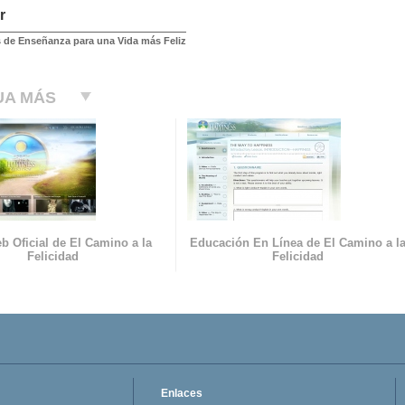
r
 de Enseñanza para una Vida más Feliz
UA MÁS
b Oficial de El Camino a la
Educación En Línea de El Camino a l
Felicidad
Felicidad
Enlaces