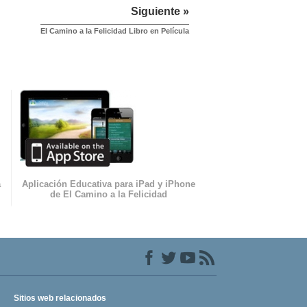
Siguiente »
El Camino a la Felicidad Libro en Película
a
Aplicación Educativa para iPad y iPhone
de El Camino a la Felicidad
Sitios web relacionados