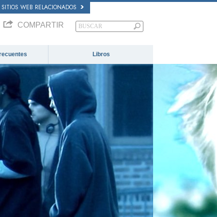
SITIOS WEB RELACIONADOS
COMPARTIR
recuentes
Libros