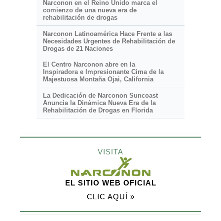
Narconon en el Reino Unido marca el
comienzo de una nueva era de
rehabilitación de drogas
Narconon Latinoamérica Hace Frente a las
Necesidades Urgentes de Rehabilitación de
Drogas de 21 Naciones
El Centro Narconon abre en la
Inspiradora e Impresionante
Cima de la
Majestuosa Montaña Ojai, California
La Dedicación de Narconon Suncoast
Anuncia la Dinámica Nueva Era de la
Rehabilitación de Drogas en Florida
VISITA
EL SITIO WEB OFICIAL
CLIC AQUÍ »