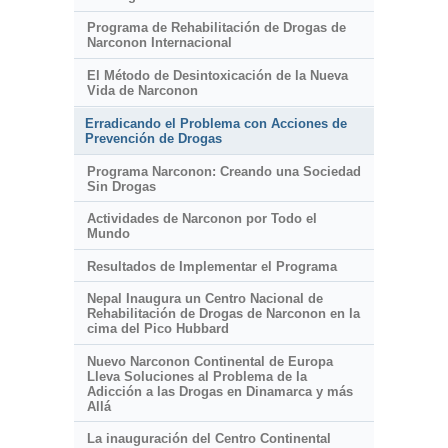
Programa de Rehabilitación de Drogas de
Narconon Internacional
El Método de Desintoxicación de la Nueva
Vida de Narconon
Erradicando el Problema con Acciones de
Prevención de Drogas
Programa Narconon: Creando una Sociedad
Sin Drogas
Actividades de Narconon por Todo el
Mundo
Resultados de Implementar el Programa
Nepal Inaugura un Centro Nacional de
Rehabilitación de Drogas de Narconon en la
cima del Pico Hubbard
Nuevo Narconon Continental de Europa
Lleva Soluciones al Problema de la
Adicción a las Drogas en Dinamarca y más
Allá
La inauguración del Centro Continental