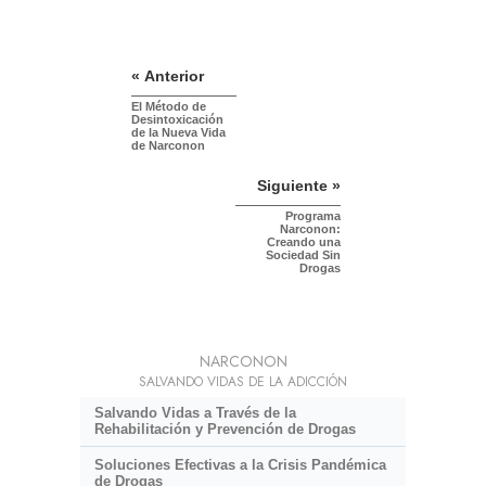
« Anterior
El Método de
Desintoxicación
de la Nueva Vida
de Narconon
Siguiente »
Programa
Narconon:
Creando una
Sociedad Sin
Drogas
NARCONON
SALVANDO VIDAS DE LA ADICCIÓN
Salvando Vidas a Través de la
Rehabilitación y Prevención de Drogas
Soluciones Efectivas a la Crisis Pandémica
de Drogas