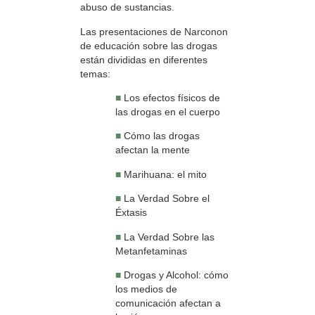
abuso de sustancias.
Las presentaciones de Narconon
de educación sobre las drogas
están divididas en diferentes
temas:
■
Los efectos físicos de
las drogas en el cuerpo
■
Cómo las drogas
afectan la mente
■
Marihuana: el mito
■
La Verdad Sobre el
Éxtasis
■
La Verdad Sobre las
Metanfetaminas
■
Drogas y Alcohol: cómo
los medios de
comunicación afectan a