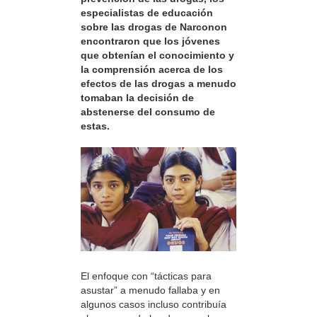
especialistas de educación
sobre las drogas de Narconon
encontraron que los jóvenes
que obtenían el conocimiento y
la comprensión acerca de los
efectos de las drogas a menudo
tomaban la decisión de
abstenerse del consumo de
estas.
El enfoque con “tácticas para
asustar” a menudo fallaba y en
algunos casos incluso contribuía