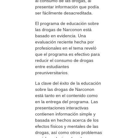
al consumo de las drogas, al
presentar información que podía
ser fácilmente desacreditada.
El programa de educación sobre
las drogas de Narconon está
basado en evidencia. Una
evaluación reciente hecha por
profesionales en el tema reveló
que el programa es efectivo para
reducir el consumo de drogas
entre estudiantes
preuniversitarios.
La clave del éxito de la educación
sobre las drogas de Narconon
está tanto en el contenido como
en la entrega del programa. Las
presentaciones interactivas
contienen información simple y
basada en hechos acerca de los
efectos físicos y mentales de las
drogas, así como otros problemas