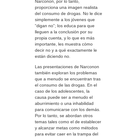
Narconon, por lo tanto,
proporciona una imagen realista
del consumo de drogas. No le dice
simplemente a los jóvenes que
“digan no”; los educa para que
lleguen a la conclusión por su
propia cuenta, y lo que es más
importante, les muestra cómo
decir no y a qué exactamente le
están diciendo no.
Las presentaciones de Narconon
también exploran los problemas
que a menudo se encuentran tras
el consumo de las drogas. En el
caso de los adolescentes, la
causa puede ser a menudo el
aburrimiento o una inhabilidad
para comunicarse con los demás.
Por lo tanto, se abordan otros
temas tales como el de establecer
y alcanzar metas como métodos
para evitar caer en la trampa del