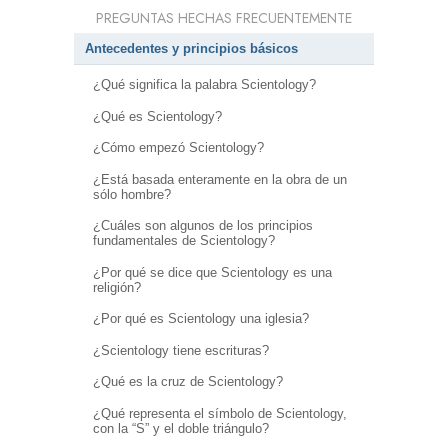
PREGUNTAS HECHAS FRECUENTEMENTE
Antecedentes y principios básicos
¿Qué significa la palabra Scientology?
¿Qué es Scientology?
¿Cómo empezó Scientology?
¿Está basada enteramente en la obra de un
sólo hombre?
¿Cuáles son algunos de los principios
fundamentales de Scientology?
¿Por qué se dice que Scientology es una
religión?
¿Por qué es Scientology una iglesia?
¿Scientology tiene escrituras?
¿Qué es la cruz de Scientology?
¿Qué representa el símbolo de Scientology,
con la “S” y el doble triángulo?