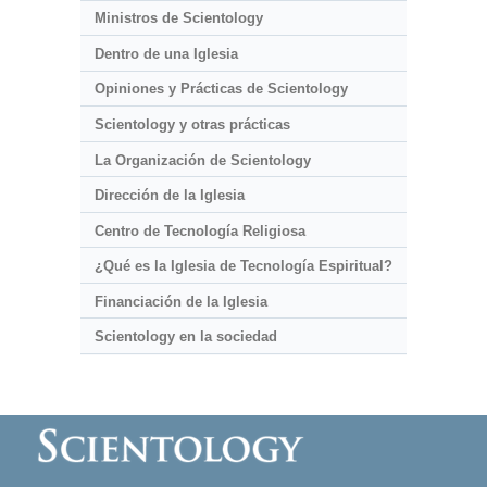
Ministros de Scientology
Dentro de una Iglesia
Opiniones y Prácticas de Scientology
Scientology y otras prácticas
La Organización de Scientology
Dirección de la Iglesia
Centro de Tecnología Religiosa
¿Qué es la Iglesia de Tecnología Espiritual?
Financiación de la Iglesia
Scientology en la sociedad