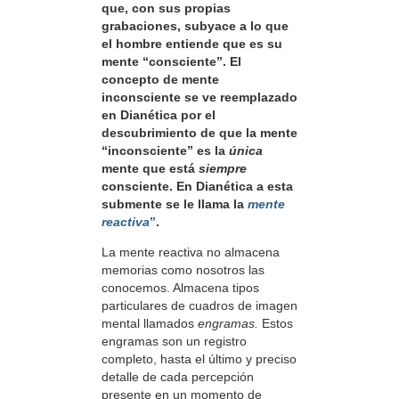
que, con sus propias
grabaciones, subyace a lo que
el hombre entiende que es su
mente “consciente”. El
concepto de mente
inconsciente se ve reemplazado
en Dianética por el
descubrimiento de que la mente
“inconsciente” es la
única
mente que está
siempre
consciente. En Dianética a esta
submente se le llama la
mente
reactiva
”
.
La mente reactiva no almacena
memorias como nosotros las
conocemos. Almacena tipos
particulares de cuadros de imagen
mental llamados
engramas.
Estos
engramas son un registro
completo, hasta el último y preciso
detalle de cada percepción
presente en un momento de