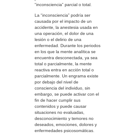
“inconsciencia” parcial o total.
La “inconsciencia” podría ser
causada por el impacto de un
accidente, la anestesia usada en
una operación, el dolor de una
lesión o el delirio de una
enfermedad. Durante los periodos
en los que la mente analítica se
encuentra desconectada, ya sea
total o parcialmente, la mente
reactiva entra en acción total o
parcialmente. Un engrama existe
por debajo del nivel de
consciencia del individuo, sin
embargo, se puede activar con el
fin de hacer cumplir sus
contenidos y puede causar
situaciones no evaluadas,
desconocimiento y temores no
deseados, emociones, dolores y
enfermedades psicosomáticas.