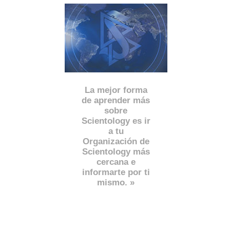
La mejor forma
de aprender más
sobre
Scientology es ir
a tu
Organización de
Scientology más
cercana e
informarte por ti
mismo. »