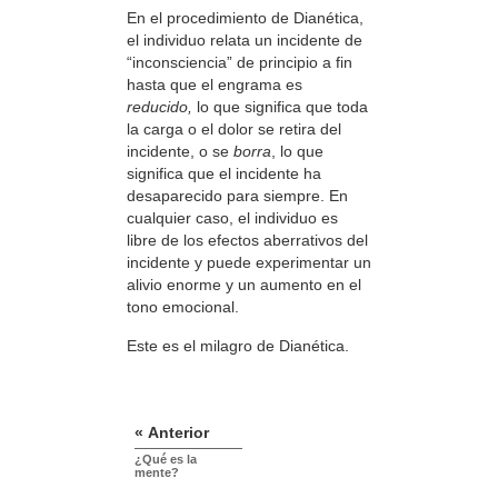
En el procedimiento de Dianética,
el individuo relata un incidente de
“inconsciencia” de principio a fin
hasta que el engrama es
reducido,
lo que significa que toda
la carga o el dolor se retira del
incidente, o se
borra
, lo que
significa que el incidente ha
desaparecido para siempre. En
cualquier caso, el individuo es
libre de los efectos aberrativos del
incidente y puede experimentar un
alivio enorme y un aumento en el
tono emocional.
Este es el milagro de Dianética.
« Anterior
¿Qué es la
mente?