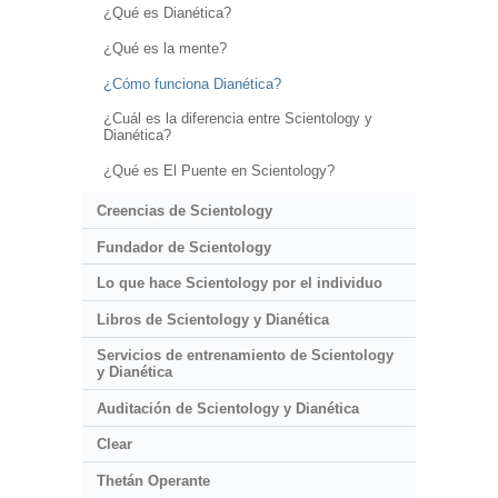
¿Qué es Dianética?
¿Qué es la mente?
¿Cómo funciona Dianética?
¿Cuál es la diferencia entre Scientology y
Dianética?
¿Qué es El Puente en Scientology?
Creencias de Scientology
Fundador de Scientology
Lo que hace Scientology por el individuo
Libros de Scientology y Dianética
Servicios de entrenamiento de Scientology
y Dianética
Auditación de Scientology y Dianética
Clear
Thetán Operante