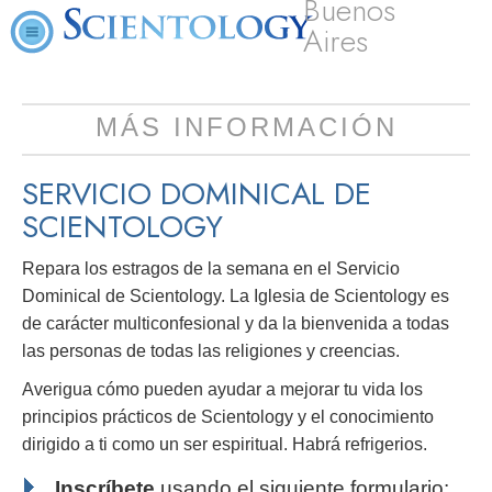
Buenos
Aires
MÁS INFORMACIÓN
SERVICIO DOMINICAL DE
SCIENTOLOGY
Repara los estragos de la semana en el Servicio
Dominical de Scientology. La Iglesia de Scientology es
de carácter multiconfesional y da la bienvenida a todas
las personas de todas las religiones y creencias.
Averigua cómo pueden ayudar a mejorar tu vida los
principios prácticos de Scientology y el conocimiento
dirigido a ti como un ser espiritual. Habrá refrigerios.
Inscríbete
usando el siguiente formulario: