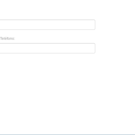
Teléfono: