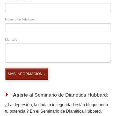
Número de Teléfono:
Mensaje
MÁS INFORMACIÓN »
Asiste
al
Seminario de Dianética Hubbard
:
¿La depresión, la duda o inseguridad están bloqueando
tu potencial? En el Seminario de Dianética Hubbard,