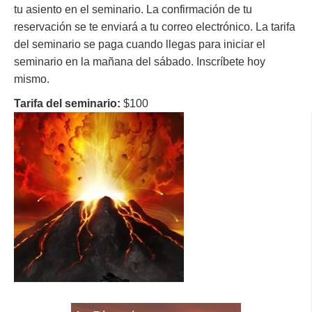
tu asiento en el seminario. La confirmación de tu
reservación se te enviará a tu correo electrónico. La tarifa
del seminario se paga cuando llegas para iniciar el
seminario en la mañana del sábado. Inscríbete hoy
mismo.
Tarifa del seminario:
$100