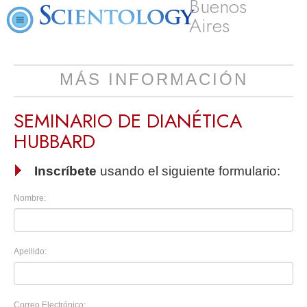
Buenos
Aires
MÁS INFORMACIÓN
SEMINARIO DE DIANÉTICA
HUBBARD
Inscríbete
usando el siguiente formulario:
Nombre:
Apellido:
Correo Electrónico: