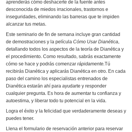
aprenderás cómo deshacerte de la fuente antes
desconocida de miedos irracionales, trastornos e
inseguridades, eliminando las barreras que te impiden
alcanzar tus metas.
Este seminario de fin de semana incluye gran cantidad
de demostraciones y la película
Cómo Usar Dianética
,
detallando todos los aspectos de la teoría de Dianética y
el procedimiento. Como resultado, sabrás exactamente
cómo se hace y podrás comenzar
rápidamente.
Tú
recibirás Dianética y aplicarás Dianética en otro. En cada
paso del camino los especialistas entrenados de
Dianética estarán ahí para ayudarte y responder
cualquier pregunta. Es hora de aumentar tu confianza y
autoestima, y liberar todo tu potencial en la vida.
Logra el éxito y la felicidad que verdaderamente deseas y
puedes tener.
Llena el formulario de reservación anterior para reservar