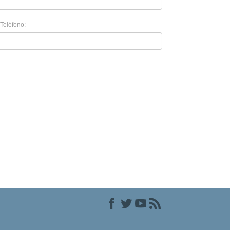
Teléfono: